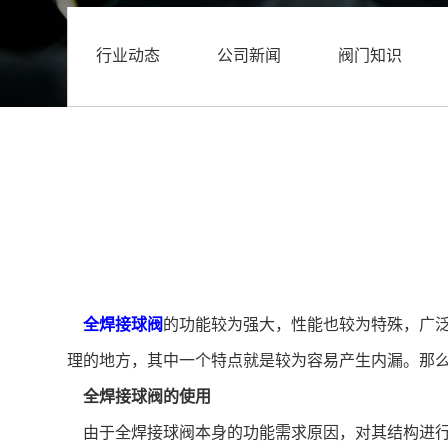
行业动态
公司新闻
阀门知识
全焊接球阀
的功能较为强大，性能也较为特殊，广
理的地方，其中一个特点就是较为容易产生内漏。那
全焊接球阀的使用
由于全焊接球阀本身的功能需求原因，对其结构进行