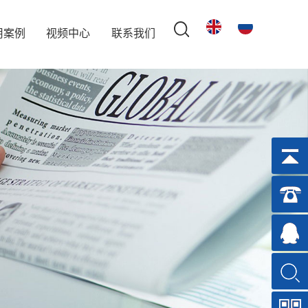
用案例
视频中心
联系我们