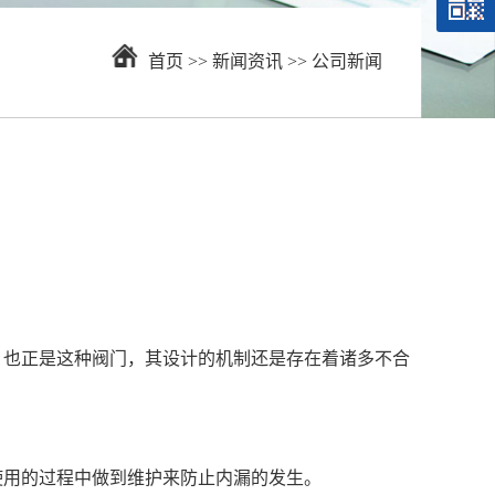
首页
>>
新闻资讯
>>
公司新闻
。也正是这种阀门，其设计的机制还是存在着诸多不合
用的过程中做到维护来防止内漏的发生。