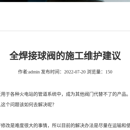
全焊接球阀的施工维护建议
作者:admin
发布时间：2022-07-20
浏览量：150
泛用于各种火电站的管道系统中，成为其他阀门代替不了的产品
么这个问题该如何去解决呢？
修改是难度很大的事情，所以目前的解决办法是尽量在运输和使