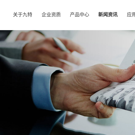
关于九特
企业资质
产品中心
新闻资讯
应