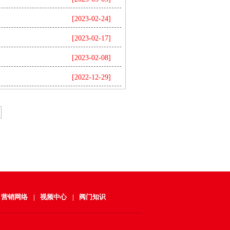
[2023-02-24]
[2023-02-17]
[2023-02-08]
[2022-12-29]
营销网络
|
视频中心
|
阀门知识