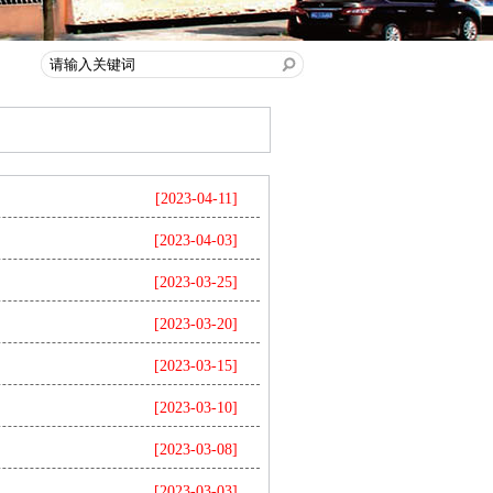
[2023-04-11]
[2023-04-03]
[2023-03-25]
[2023-03-20]
[2023-03-15]
[2023-03-10]
[2023-03-08]
[2023-03-03]