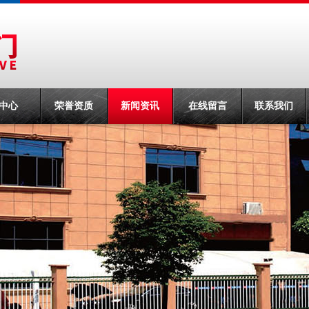
中心
荣誉资质
新闻资讯
在线留言
联系我们