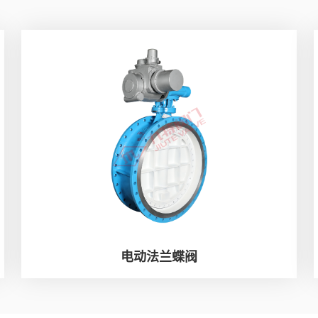
电动法兰蝶阀