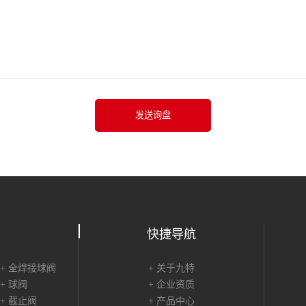
发送询盘
快捷导航
+ 全焊接球阀
+ 关于九特
+ 球阀
+ 企业资质
+ 截止阀
+ 产品中心