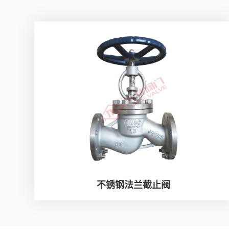
不锈钢法兰截止阀