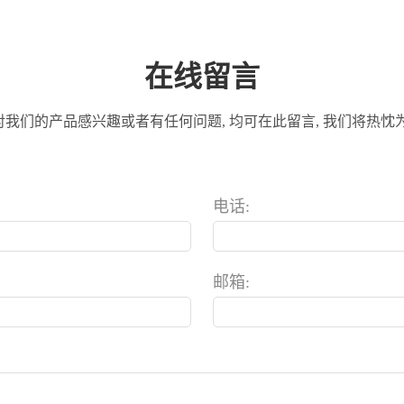
在线留言
我们的产品感兴趣或者有任何问题, 均可在此留言, 我们将热忱
电话:
邮箱: