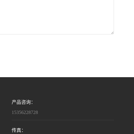
产品咨询：
15356228728
传真：