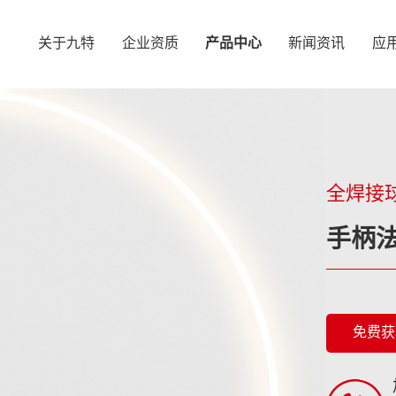
关于九特
企业资质
产品中心
新闻资讯
应
全焊接
手柄
免费获