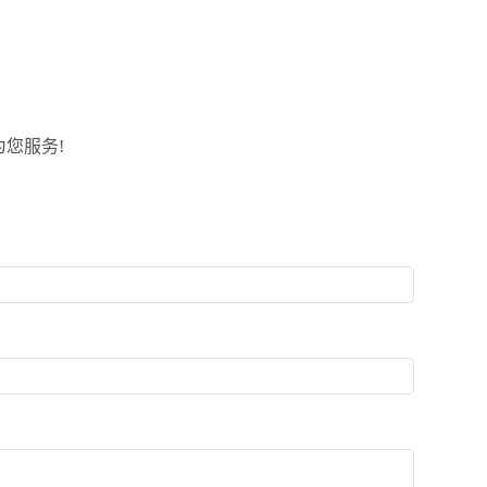
为您服务!