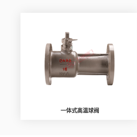
一体式高温球阀