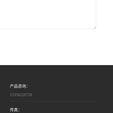
产品咨询：
15356228728
传真：