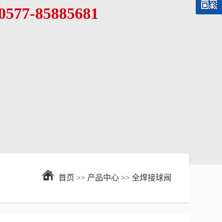
0577-85885681
首页
>>
产品中心
>>
全焊接球阀