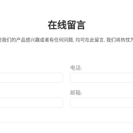
在线留言
我们的产品感兴趣或者有任何问题, 均可在此留言, 我们将热忱
电话:
邮箱: