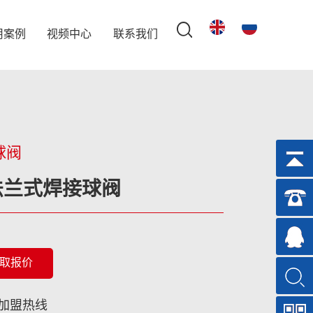
用案例
视频中心
联系我们
球阀
法兰式焊接球阀
取报价
加盟热线