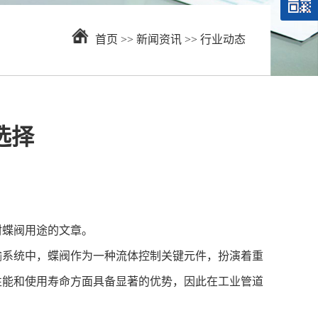
首页
>>
新闻资讯
>>
行业动态
选择
封蝶阀用途的文章。
输系统中，蝶阀作为一种流体控制关键元件，扮演着重
性能和使用寿命方面具备显著的优势，因此在工业管道