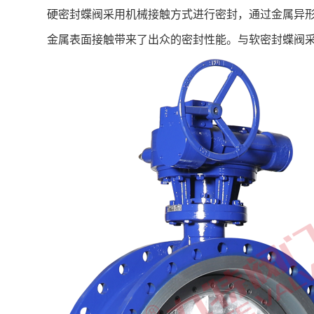
硬密封蝶阀采用机械接触方式进行密封，通过金属异
金属表面接触带来了出众的密封性能。与软密封蝶阀