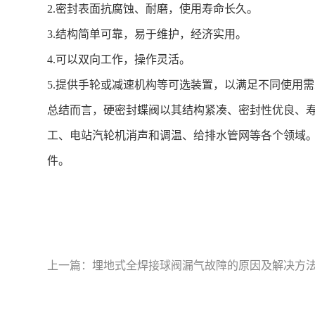
2.密封表面抗腐蚀、耐磨，使用寿命长久。
3.结构简单可靠，易于维护，经济实用。
4.可以双向工作，操作灵活。
5.提供手轮或减速机构等可选装置，以满足不同使用
总结而言，硬密封蝶阀以其结构紧凑、密封性优良、
工、电站汽轮机消声和调温、给排水管网等各个领域
件。
上一篇：
埋地式全焊接球阀漏气故障的原因及解决方