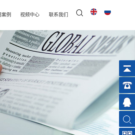
用案例
视频中心
联系我们