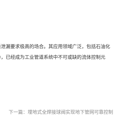
质泄漏要求极高的场合。其应用领域广泛，包括石油化
命，已经成为工业管道系统中不可或缺的流体控制元
下一篇：
埋地式全焊接球阀实现地下管网可靠控制