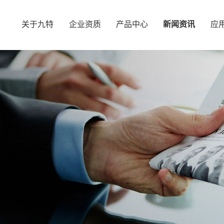
关于九特
企业资质
产品中心
新闻资讯
应