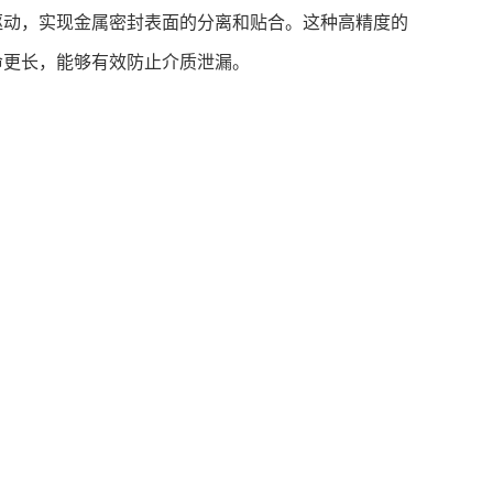
驱动，实现金属密封表面的分离和贴合。这种高精度的
命更长，能够有效防止介质泄漏。