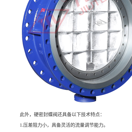
此外，硬密封蝶阀还具备以下技术特点：
1.压差阻力小，具备灵活的流量调节能力。