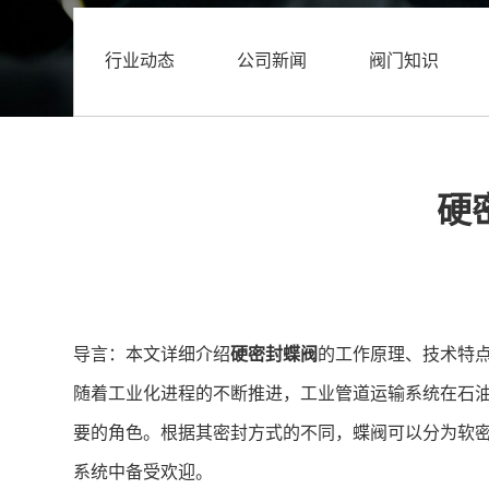
行业动态
公司新闻
阀门知识
硬
导言：本文详细介绍
硬密封蝶阀
的工作原理、技术特
随着工业化进程的不断推进，工业管道运输系统在石
要的角色。根据其密封方式的不同，蝶阀可以分为软
系统中备受欢迎。