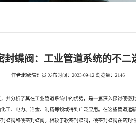
密封蝶阀：工业管道系统的不二
作者:超级管理员
发布时间：2023-09-12
浏览量：2146
点，并分析了其在工业管道系统中的优势，是一篇深入探讨硬密
油化工、电力、冶金、制药等领域得到广泛应用。在这些管道运
密封蝶阀和硬密封蝶阀。相较于软密封蝶阀，硬密封蝶阀在密封