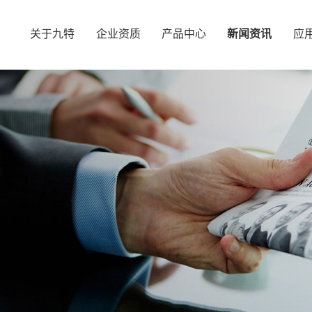
关于九特
企业资质
产品中心
新闻资讯
应