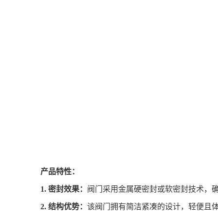
产品特性：
1. 密封效果：
阀门采用金属硬密封或软密封技术，
2. 结构优势：
该阀门拥有简洁紧凑的设计，轻便且