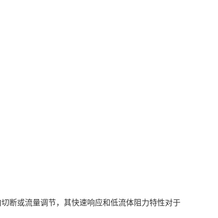
切断或流量调节，其快速响应和低流体阻力特性对于