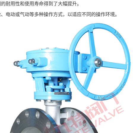
门的耐用性和使用寿命得到了大幅提升。
轮、电动或气动等多种操作方式，以适应不同的操作环境。