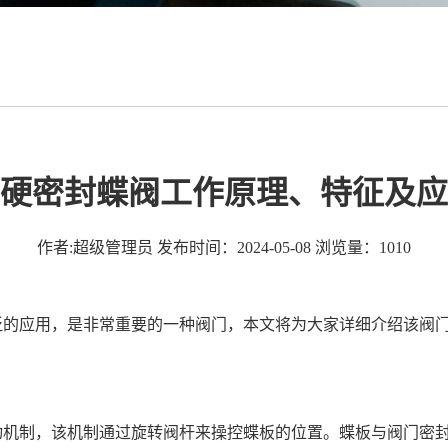
硬密封蝶阀工作原理、特征及应
作者:超级管理员
发布时间：2024-05-08
浏览量：1010
泛的应用，是非常重要的一种阀门，本文将为大家详细介绍该阀
机制，该机制通过旋转阀杆来操控蝶板的位置。蝶板与阀门密封