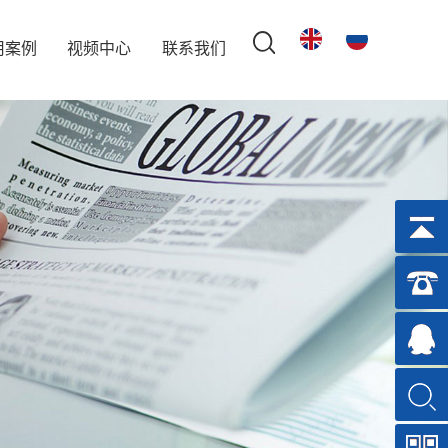
用案例
视频中心
联系我们