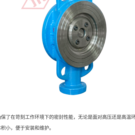
确保了在苛刻工作环境下的密封性能，无论是面对高压还是高温
体积小，便于安装和维护。