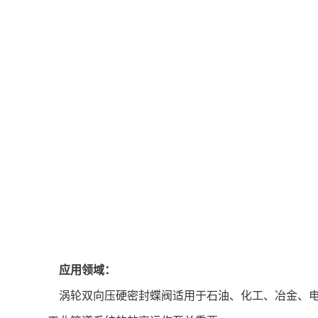
应用领域：
涡轮双向压硬密封蝶阀适用于石油、化工、冶金、电