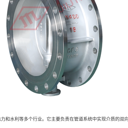
力和水利等多个行业。它主要负责在管道系统中实现介质的双向