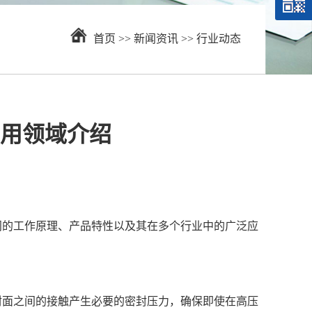
首页
>>
新闻资讯
>>
行业动态
用领域介绍
门的工作原理、产品特性以及其在多个行业中的广泛应
面之间的接触产生必要的密封压力，确保即使在高压