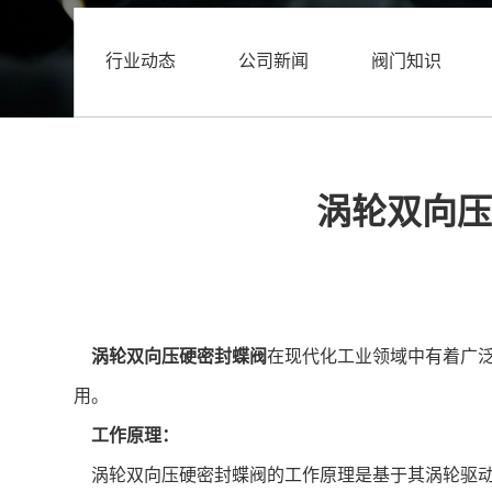
行业动态
公司新闻
阀门知识
涡轮双向压
涡轮
双向压硬密封蝶阀
在现代化工业领域中有着广
用。
工作原理：
涡轮双向压硬密封蝶阀的工作原理是基于其涡轮驱动