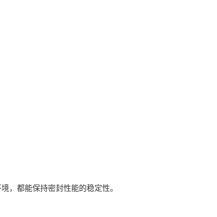
环境，都能保持密封性能的稳定性。