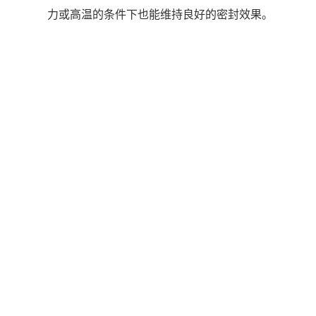
力或高温的条件下也能维持良好的密封效果。