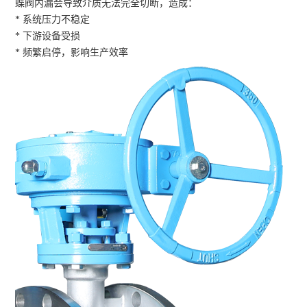
蝶阀内漏会导致介质无法完全切断，造成：
* 系统压力不稳定
* 下游设备受损
* 频繁启停，影响生产效率