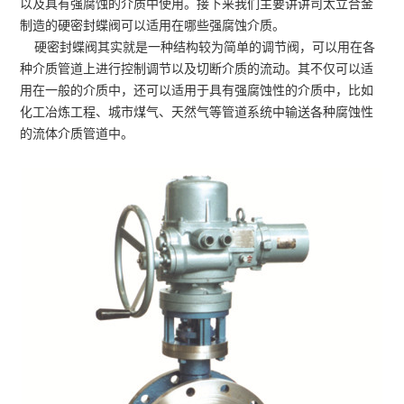
以及具有强腐蚀的介质中使用。接下来我们主要讲讲司太立合金
制造的硬密封蝶阀可以适用在哪些强腐蚀介质。
硬密封蝶阀其实就是一种结构较为简单的调节阀，可以用在各
种介质管道上进行控制调节以及切断介质的流动。其不仅可以适
用在一般的介质中，还可以适用于具有强腐蚀性的介质中，比如
化工冶炼工程、城市煤气、天然气等管道系统中输送各种腐蚀性
的流体介质管道中。