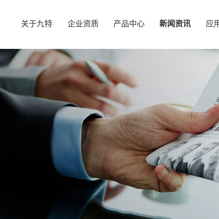
关于九特
企业资质
产品中心
新闻资讯
应