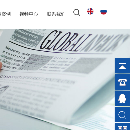
用案例
视频中心
联系我们