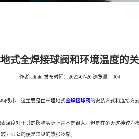
地式全焊接球阀和环境温度的关
作者:admin
发布时间：2022-07-20
浏览量：304
影响很小，这主要是由于埋地式
全焊接球阀
的安装方式和连接方
表温度对于其的影响实际上并不是很大。但是在冬天这种较为极
，较为显著的便是常见的热胀冷缩。