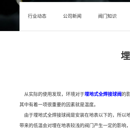
行业动态
公司新闻
阀门知识
埋
从实际的使用发现，环境对于
埋地式全焊接球阀
的
其中有着一项很重要的因素就是温度。
由于埋地式全焊接球阀是安装在地表以下的，所以地
带来的低温会对埋在地表较浅的阀门产生一定的影响