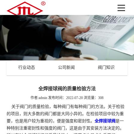
行业动态
公司新闻
阀门知识
全焊接球阀的质量检验方法
作者:admin
发布时间：2022-07-20
浏览量：308
关于阀门的质量检验，每种阀门有每种阀门的方法。关于检验
的项目，则大多数的阀门都是大同小异的。在检验项目中较为重
要，也是用户较为重视的，便是强度和密封性。
全焊接球阀
是一
种特别注重密封性和强度的阀门，这是由于其安装方法决定的。