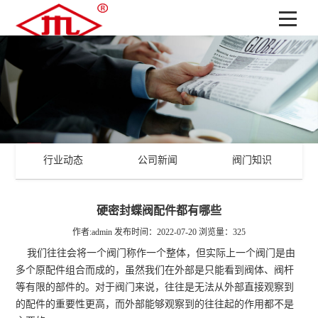
行业动态
公司新闻
阀门知识
硬密封蝶阀配件都有哪些
作者:admin
发布时间：2022-07-20
浏览量：325
我们往往会将一个阀门称作一个整体，但实际上一个阀门是由
多个原配件组合而成的，虽然我们在外部是只能看到阀体、阀杆
等有限的部件的。对于阀门来说，往往是无法从外部直接观察到
的配件的重要性更高，而外部能够观察到的往往起的作用都不是