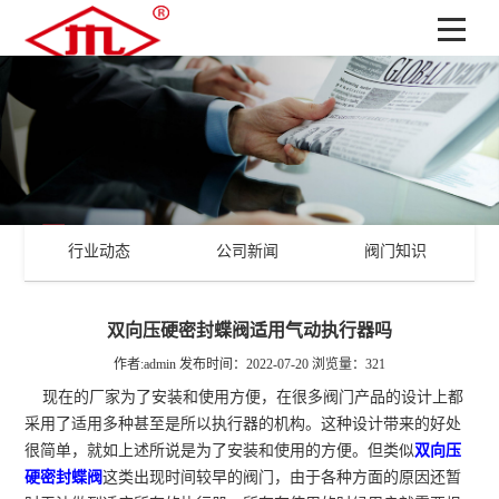
行业动态
公司新闻
阀门知识
双向压硬密封蝶阀适用气动执行器吗
作者:admin
发布时间：2022-07-20
浏览量：321
现在的厂家为了安装和使用方便，在很多阀门产品的设计上都
采用了适用多种甚至是所以执行器的机构。这种设计带来的好处
很简单，就如上述所说是为了安装和使用的方便。但类似
双向压
硬密封蝶阀
这类出现时间较早的阀门，由于各种方面的原因还暂