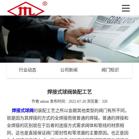
行业动态
公司新闻
阀门知识
焊接式球阀装配工艺
作者:admin
发布时间：2022-07-20
浏览量：320
焊接式球阀
的装配工艺之所以会跟其他类型的阀门有所不同，
就是因为其焊接的方式的全焊接而很普通的焊接。普通的焊接和
全焊接的区别就在于后者的连接方式需求阀体和管线的材质相
同，这也是直接保证阀门密封性和零泄漏的主要原因。也正是因