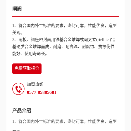
闸阀
1、符合国内外**标准的要求，密封可靠，性能优良，造型
美观。
2、闸板、阀座密封面用铁基合金堆焊或司太立(stellite )钴
基硬质合金堆焊而成，耐磨、耐高温、耐腐蚀、抗擦伤性
能好、使用寿命长。
免费获取报价
加盟热线
0577-85885681
产品介绍
1、符合国内外**标准的要求，密封可靠，性能优良，造型