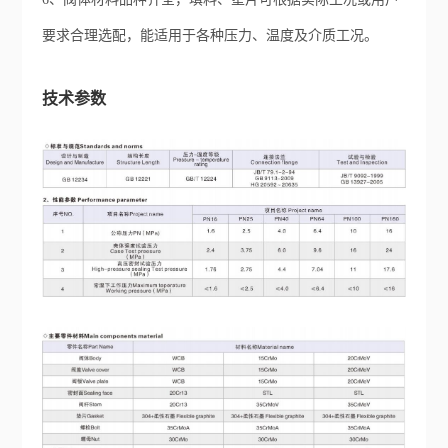
6、阀体材料品种齐全，填料、垫片可根据实际工况或用户
要求合理选配，能适用于各种压力、温度及介质工况。
技术参数