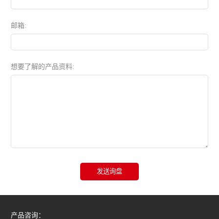
邮箱:
想要了解的产品资料:
发送询盘
产品咨询：