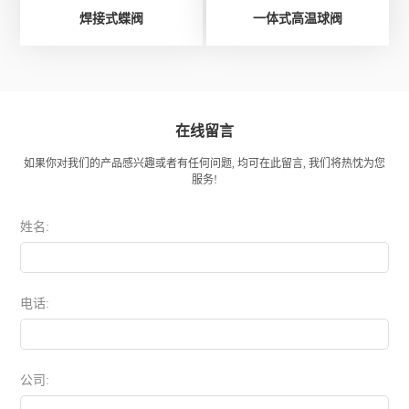
焊接式蝶阀
一体式高温球阀
在线留言
如果你对我们的产品感兴趣或者有任何问题, 均可在此留言, 我们将热忱为您
服务!
姓名:
电话:
公司: