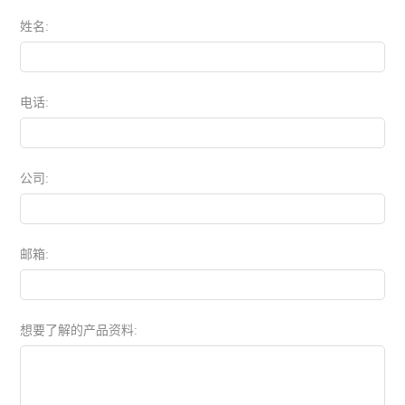
姓名:
电话:
公司:
邮箱:
想要了解的产品资料: