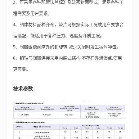
3、可采用各种配管法兰标准及法密封面型式，满足各种工
程需要及用户要求。
4、阀体材料品种齐全，垫片可根据实际工况或用户要求合
理选配，能适用于各种压力、温度及介质工况。
5、阀瓣围绕阀座外的销旋转,减少关闭时发生猛烈冲击。
6、销轴与阀瓣连接采用内装式结构,不存在外泄漏点,使用
更可靠。
技术参数