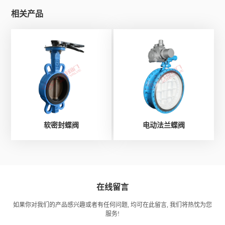
相关产品
软密封蝶阀
电动法兰蝶阀
在线留言
如果你对我们的产品感兴趣或者有任何问题, 均可在此留言, 我们将热忱为您
服务!