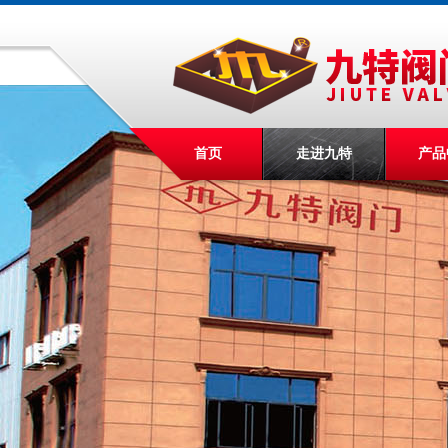
首页
走进九特
产品