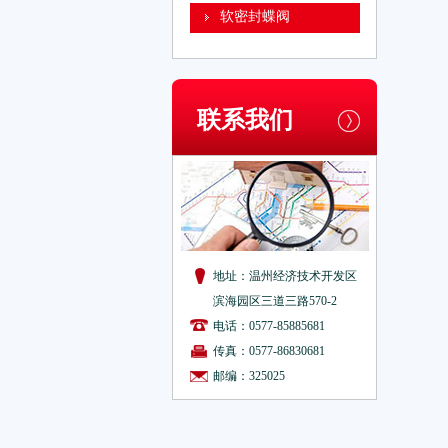
软密封蝶阀
联系我们
地址：温州经济技术开发区
滨海园区三道三路570-2
电话：0577-85885681
传真：0577-86830681
邮编：325025