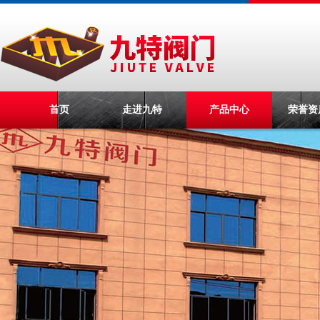
首页
走进九特
产品中心
荣誉资