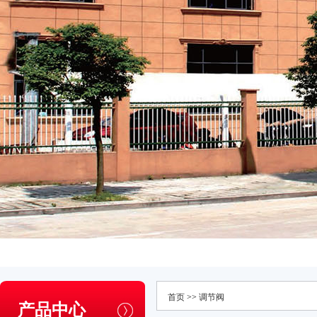
首页
>>
调节阀
产品中心